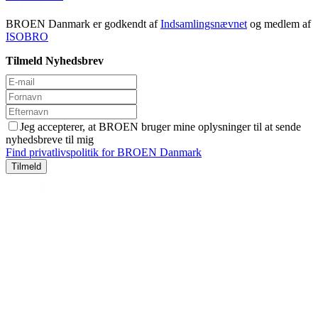
BROEN Danmark er godkendt af
Indsamlingsnævnet
og medlem af
ISOBRO
Tilmeld Nyhedsbrev
Jeg accepterer, at BROEN bruger mine oplysninger til at sende
nyhedsbreve til mig
Find privatlivspolitik for BROEN Danmark