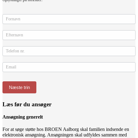
Oplysninger på forælder:
Næste trin
Læs før du ansøger
Ansøgning generelt
For at søge støtte hos BROEN Aalborg skal familien indsende en
elektronisk ansøgning. Ansøgningen skal udfyldes sammen med