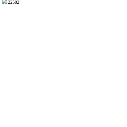
22582