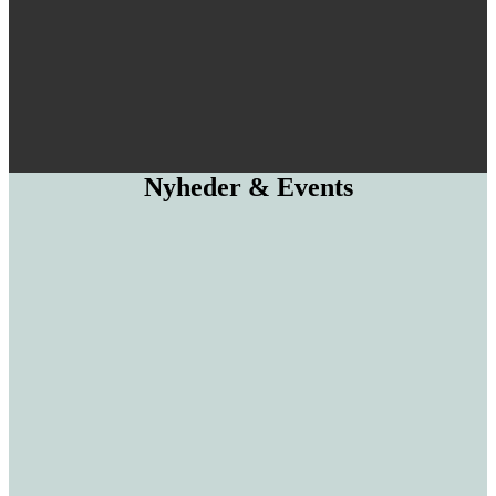
Nyheder & Events