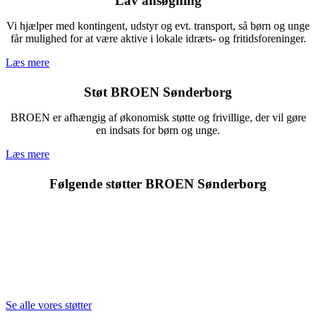
Lav ansøgning
Vi hjælper med kontingent, udstyr og evt. transport, så børn og unge
får mulighed for at være aktive i lokale idræts- og fritidsforeninger.
Læs mere
Støt BROEN Sønderborg
BROEN er afhængig af økonomisk støtte og frivillige, der vil gøre
en indsats for børn og unge.
Læs mere
Følgende støtter BROEN Sønderborg
Se alle vores støtter