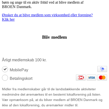
børn og unge til en aktiv fritid ved at blive medlem af
BROEN Danmark.
Ønsker du at blive medlem som virksomhed eller forening?
Klik her
Bliv medlem