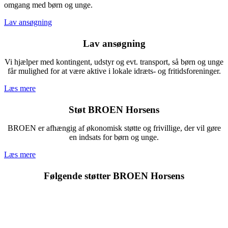
omgang med børn og unge.
Lav ansøgning
Lav ansøgning
Vi hjælper med kontingent, udstyr og evt. transport, så børn og unge
får mulighed for at være aktive i lokale idræts- og fritidsforeninger.
Læs mere
Støt BROEN Horsens
BROEN er afhængig af økonomisk støtte og frivillige, der vil gøre
en indsats for børn og unge.
Læs mere
Følgende støtter BROEN Horsens