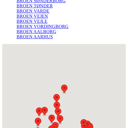
BROEN SØNDERBORG
BROEN TØNDER
BROEN VARDE
BROEN VEJEN
BROEN VEJLE
BROEN VORDINGBORG
BROEN AALBORG
BROEN AARHUS