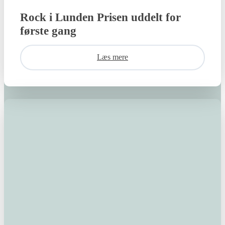
Rock i Lunden Prisen uddelt for
første gang
Læs mere