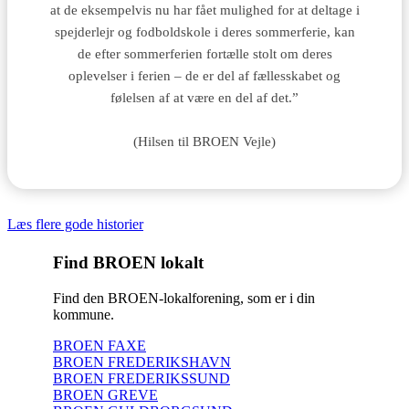
at de eksempelvis nu har fået mulighed for at deltage i
spejderlejr og fodboldskole i deres sommerferie, kan
de efter sommerferien fortælle stolt om deres
oplevelser i ferien – de er del af fællesskabet og
følelsen af at være en del af det.”
(Hilsen til BROEN Vejle)
Læs flere gode historier
Find BROEN lokalt
Find den BROEN-lokalforening, som er i din
kommune.
BROEN FAXE
BROEN FREDERIKSHAVN
BROEN FREDERIKSSUND
BROEN GREVE