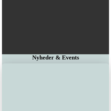
Nyheder & Events