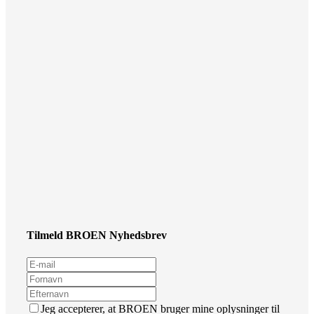
Tilmeld BROEN Nyhedsbrev
Jeg accepterer, at BROEN bruger mine oplysninger til