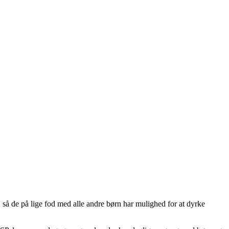
, så de på lige fod med alle andre børn har mulighed for at dyrke