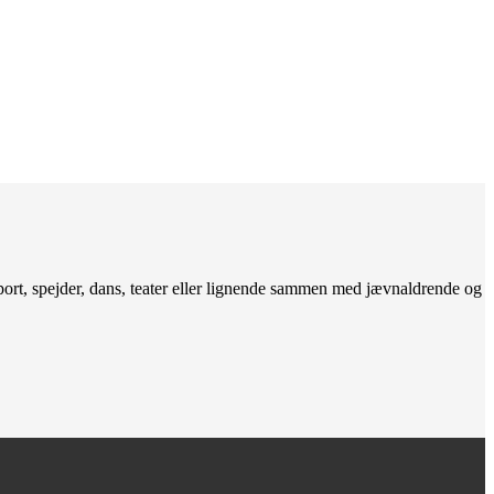
sport, spejder, dans, teater eller lignende sammen med jævnaldrende og