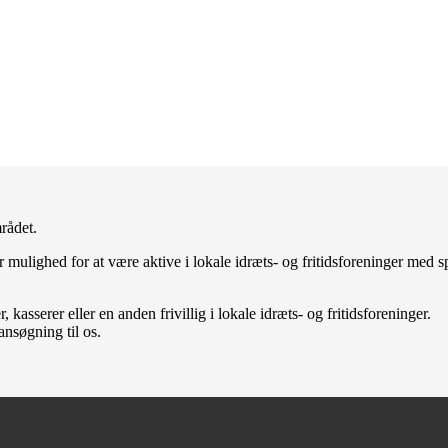
rådet.
 mulighed for at være aktive i lokale idræts- og fritidsforeninger med 
asserer eller en anden frivillig i lokale idræts- og fritidsforeninger.
nsøgning til os.