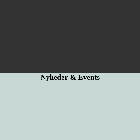
Nyheder & Events