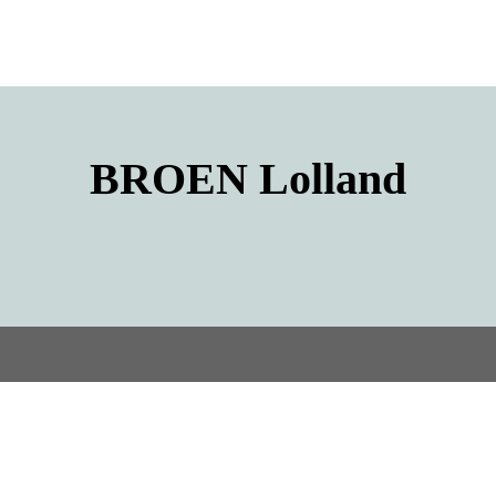
BROEN
Lolland