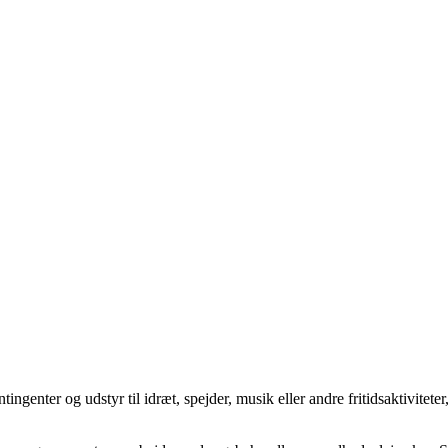
enter og udstyr til idræt, spejder, musik eller andre fritidsaktiviteter