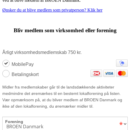
ved at blive medlem af BROEN Danmark.
Ønsker du at blive medlem som privatperson? Klik her
Bliv medlem som virksomhed eller forening