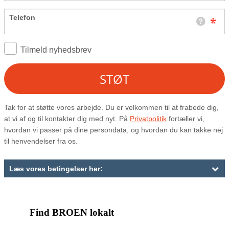
Find BROEN lokalt