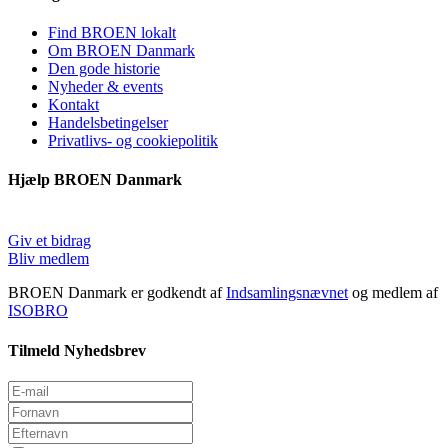
Find BROEN lokalt
Om BROEN Danmark
Den gode historie
Nyheder & events
Kontakt
Handelsbetingelser
Privatlivs- og cookiepolitik
Hjælp BROEN Danmark
Giv et bidrag
Bliv medlem
BROEN Danmark er godkendt af
Indsamlingsnævnet
og medlem af
ISOBRO
Tilmeld Nyhedsbrev