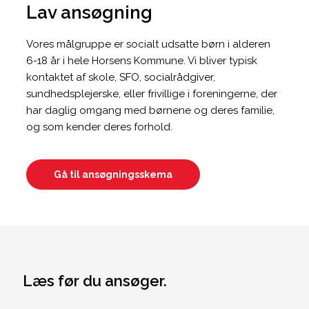
Lav ansøgning
Vores målgruppe er socialt udsatte børn i alderen
6-18 år i hele Horsens Kommune. Vi bliver typisk
kontaktet af skole, SFO, socialrådgiver,
sundhedsplejerske, eller frivillige i foreningerne, der
har daglig omgang med børnene og deres familie,
og som kender deres forhold.
Gå til ansøgningsskema
Læs før du ansøger.