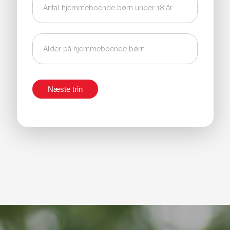
Næste trin