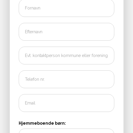
Hjemmeboende børn: