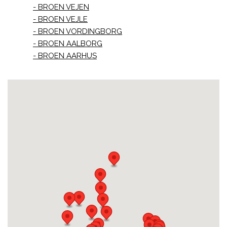
BROEN VEJEN
BROEN VEJLE
BROEN VORDINGBORG
BROEN AALBORG
BROEN AARHUS