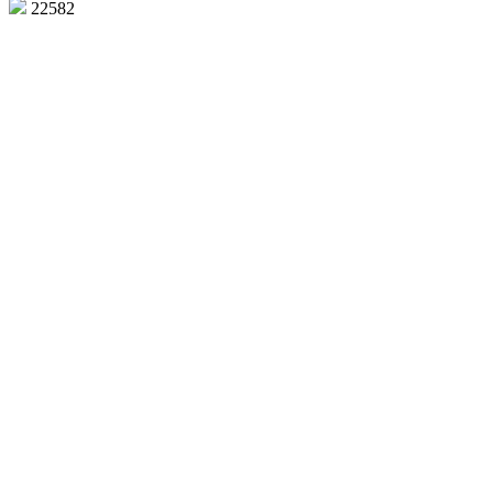
22582