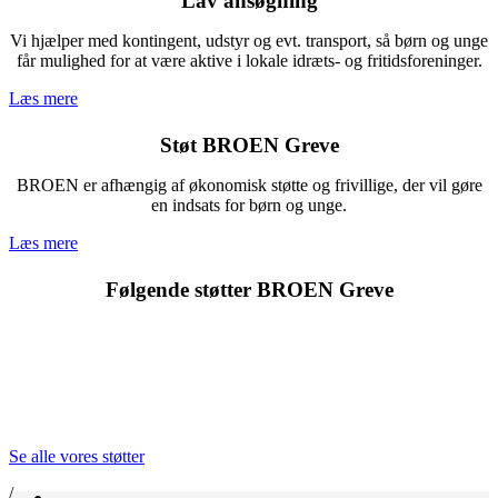
Lav ansøgning
Vi hjælper med kontingent, udstyr og evt. transport, så børn og unge
får mulighed for at være aktive i lokale idræts- og fritidsforeninger.
Læs mere
Støt BROEN Greve
BROEN er afhængig af økonomisk støtte og frivillige, der vil gøre
en indsats for børn og unge.
Læs mere
Følgende støtter BROEN Greve
Se alle vores støtter
/