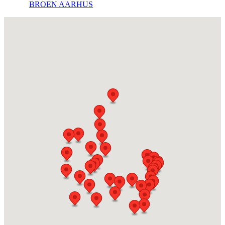
BROEN AARHUS