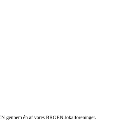
 BROEN gennem én af vores BROEN-lokalforeninger.