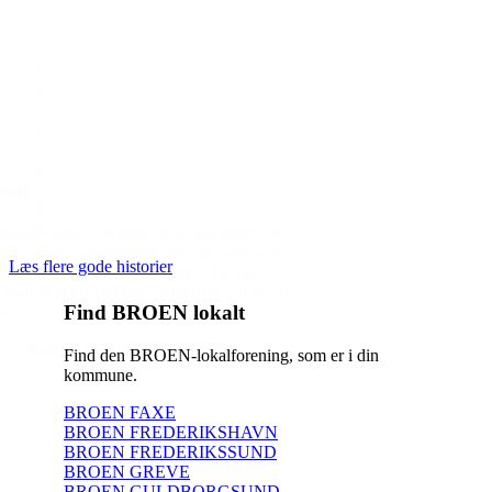
Læs flere gode historier
Find BROEN lokalt
Find den BROEN-lokalforening, som er i din
kommune.
BROEN FAXE
BROEN FREDERIKSHAVN
BROEN FREDERIKSSUND
BROEN GREVE
BROEN GULDBORGSUND