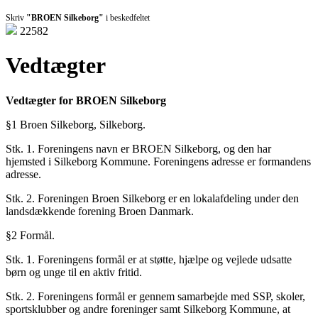
Skriv
"BROEN Silkeborg"
i beskedfeltet
22582
Vedtægter
Vedtægter for BROEN Silkeborg
§1 Broen Silkeborg, Silkeborg.
Stk. 1. Foreningens navn er BROEN Silkeborg, og den har
hjemsted i Silkeborg Kommune. Foreningens adresse er formandens
adresse.
Stk. 2. Foreningen Broen Silkeborg er en lokalafdeling under den
landsdækkende forening Broen Danmark.
§2 Formål.
Stk. 1. Foreningens formål er at støtte, hjælpe og vejlede udsatte
børn og unge til en aktiv fritid.
Stk. 2. Foreningens formål er gennem samarbejde med SSP, skoler,
sportsklubber og andre foreninger samt Silkeborg Kommune, at