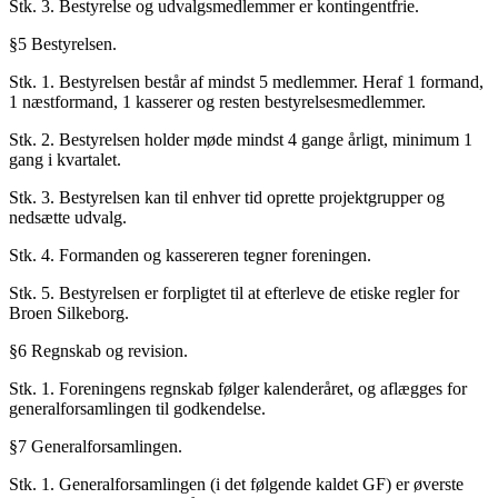
Stk. 3. Bestyrelse og udvalgsmedlemmer er kontingentfrie.
§5 Bestyrelsen.
Stk. 1. Bestyrelsen består af mindst 5 medlemmer. Heraf 1 formand,
1 næstformand, 1 kasserer og resten bestyrelsesmedlemmer.
Stk. 2. Bestyrelsen holder møde mindst 4 gange årligt, minimum 1
gang i kvartalet.
Stk. 3. Bestyrelsen kan til enhver tid oprette projektgrupper og
nedsætte udvalg.
Stk. 4. Formanden og kassereren tegner foreningen.
Stk. 5. Bestyrelsen er forpligtet til at efterleve de etiske regler for
Broen Silkeborg.
§6 Regnskab og revision.
Stk. 1. Foreningens regnskab følger kalenderåret, og aflægges for
generalforsamlingen til godkendelse.
§7 Generalforsamlingen.
Stk. 1. Generalforsamlingen (i det følgende kaldet GF) er øverste