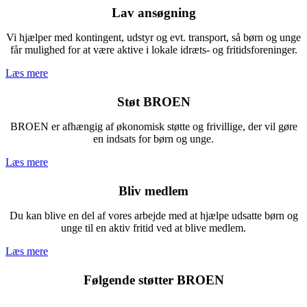
Lav ansøgning
Vi hjælper med kontingent, udstyr og evt. transport, så børn og unge
får mulighed for at være aktive i lokale idræts- og fritidsforeninger.
Læs mere
Støt BROEN
BROEN er afhængig af økonomisk støtte og frivillige, der vil gøre
en indsats for børn og unge.
Læs mere
Bliv medlem
Du kan blive en del af vores arbejde med at hjælpe udsatte børn og
unge til en aktiv fritid ved at blive medlem.
Læs mere
Følgende støtter BROEN