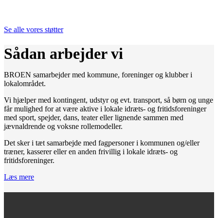
Se alle vores støtter
Sådan arbejder vi
BROEN samarbejder med kommune, foreninger og klubber i
lokalområdet.
Vi hjælper med kontingent, udstyr og evt. transport, så børn og unge
får mulighed for at være aktive i lokale idræts- og fritidsforeninger
med sport, spejder, dans, teater eller lignende sammen med
jævnaldrende og voksne rollemodeller.
Det sker i tæt samarbejde med fagpersoner i kommunen og/eller
træner, kasserer eller en anden frivillig i lokale idræts- og
fritidsforeninger.
Læs mere