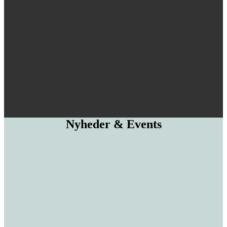
Nyheder & Events