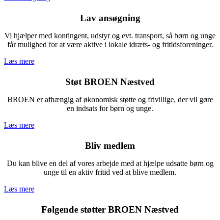
Lav ansøgning
Vi hjælper med kontingent, udstyr og evt. transport, så børn og unge
får mulighed for at være aktive i lokale idræts- og fritidsforeninger.
Læs mere
Støt BROEN Næstved
BROEN er afhængig af økonomisk støtte og frivillige, der vil gøre
en indsats for børn og unge.
Læs mere
Bliv medlem
Du kan blive en del af vores arbejde med at hjælpe udsatte børn og
unge til en aktiv fritid ved at blive medlem.
Læs mere
Følgende støtter BROEN Næstved