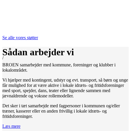
Se alle vores støtter
Sådan arbejder vi
/
BROEN samarbejder med kommune, foreninger og klubber i
lokalområdet.
Vi hjælper med kontingent, udstyr og evt. transport, så børn og unge
får mulighed for at være aktive i lokale idræts- og fritidsforeninger
med sport, spejder, dans, teater eller lignende sammen med
jævnaldrende og voksne rollemodeller.
Det sker i tæt samarbejde med fagpersoner i kommunen og/eller
træner, kasserer eller en anden frivillig i lokale idræts- og
fritidsforeninger.
Læs mere