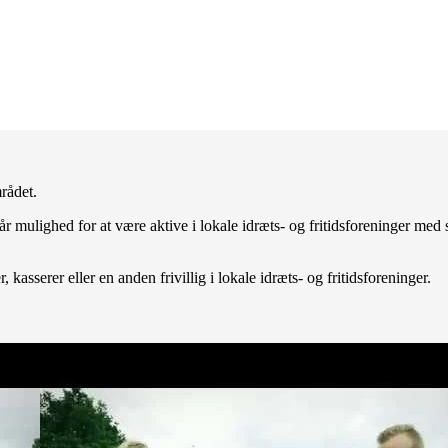
rådet.
år mulighed for at være aktive i lokale idræts- og fritidsforeninger med
asserer eller en anden frivillig i lokale idræts- og fritidsforeninger.