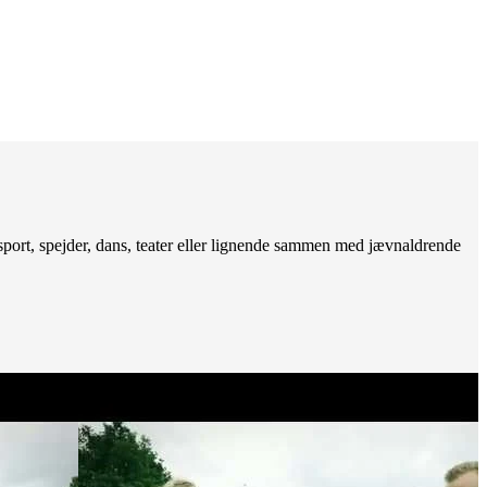
 sport, spejder, dans, teater eller lignende sammen med jævnaldrende