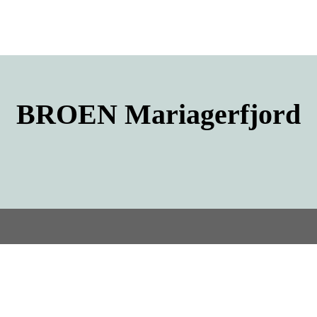
BROEN
Mariagerfjord