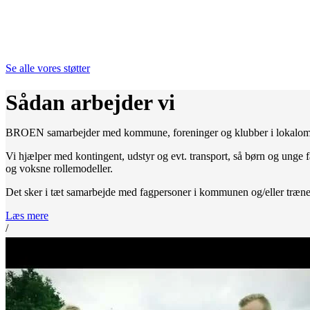
Se alle vores støtter
Sådan arbejder vi
BROEN samarbejder med kommune, foreninger og klubber i lokalom
Vi hjælper med kontingent, udstyr og evt. transport, så børn og unge f
og voksne rollemodeller.
Det sker i tæt samarbejde med fagpersoner i kommunen og/eller træner, k
Læs mere
/