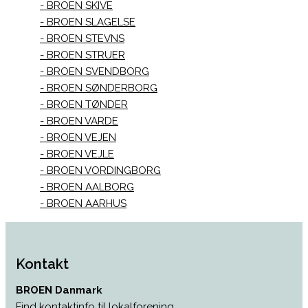
BROEN SKIVE
BROEN SLAGELSE
BROEN STEVNS
BROEN STRUER
BROEN SVENDBORG
BROEN SØNDERBORG
BROEN TØNDER
BROEN VARDE
BROEN VEJEN
BROEN VEJLE
BROEN VORDINGBORG
BROEN AALBORG
BROEN AARHUS
Kontakt
BROEN Danmark
Find kontaktinfo til lokalforening