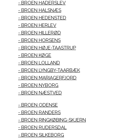
BROEN HADERSLEV
BROEN HALSNÆS
BROEN HEDENSTED
BROEN HERLEV
BROEN HILLERØD
BROEN HORSENS
BROEN HØJE-TAASTRUP
BROEN KØGE
BROEN LOLLAND
BROEN LYNGBY-TAARBÆK
BROEN MARIAGERFJORD
BROEN NYBORG
BROEN NÆSTVED
BROEN ODENSE
BROEN RANDERS
BROEN RINGKØBING-SKJERN
BROEN RUDERSDAL
BROEN SILKEBORG