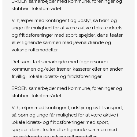
BROEN samarbejder med kommune, foreninger og
klubber i lokalområdet.
Vi hjælper med kontingent og udstyr, så børn og
unge får mulighed for at være aktive i lokale idræts-
og fritidsforeninger med sport, spejder, dans, teater
eller lignende sammen med jævnaldrende og
voksne rollemodeller.
Det sker i tæt samarbejde med fagpersoner i
kommunen og/eller træner, kasserer eller en anden
frivillig i lokale idræts- og fritidsforeninger.
BROEN samarbejder med kommune, foreninger og
klubber i lokalområdet.
Vi hjælper med kontingent, udstyr og evt. transport,
så børn og unge får mulighed for at være aktive i
lokale idræts- og fritidsforeninger med sport,
spejder, dans, teater eller lignende sammen med