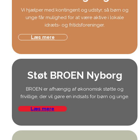
Vi hjælper med kontingent og udstyr, så børn og
unge får mulighed for at være aktive i lokale
idræts- og fritidsforeninger.
Læs mere
Støt BROEN Nyborg
BROEN er afhængig af økonomisk støtte og
frivillige, der vil gøre en indsats for børn og unge.
Læs mere