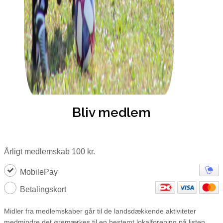
Bliv medlem