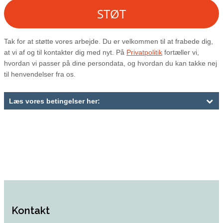
Kontakt