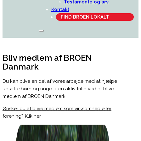
Testamente og arv
Kontakt
FIND BROEN LOKALT
Bliv medlem af BROEN
Danmark
Du kan blive en del af vores arbejde med at hjælpe
udsatte børn og unge til en aktiv fritid ved at blive
medlem af BROEN Danmark.
Ønsker du at blive medlem som virksomhed eller
forening? Klik her