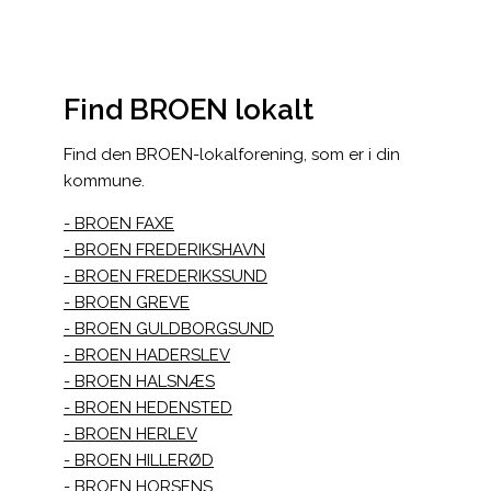
Find BROEN lokalt
Find den BROEN-lokalforening, som er i din
kommune.
BROEN FAXE
BROEN FREDERIKSHAVN
BROEN FREDERIKSSUND
BROEN GREVE
BROEN GULDBORGSUND
BROEN HADERSLEV
BROEN HALSNÆS
BROEN HEDENSTED
BROEN HERLEV
BROEN HILLERØD
BROEN HORSENS