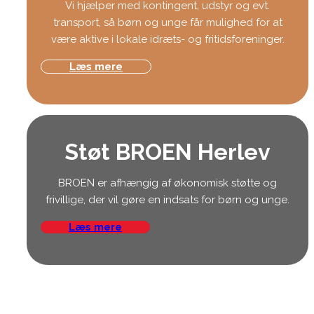
Vi hjælper med kontingent, udstyr og evt.
transport, så børn og unge får mulighed for at
være aktive i lokale idræts- og fritidsforeninger.
Læs mere
Støt BROEN Herlev
BROEN er afhængig af økonomisk støtte og
frivillige, der vil gøre en indsats for børn og unge.
Læs mere