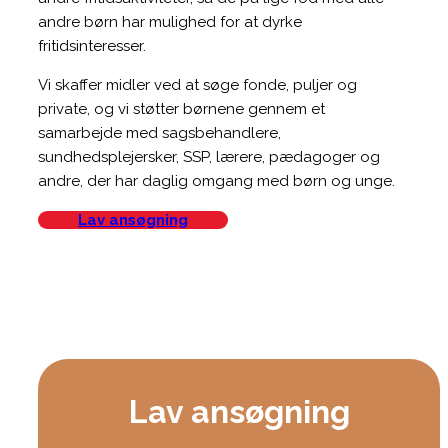
andre børn har mulighed for at dyrke
fritidsinteresser.
Vi skaffer midler ved at søge fonde, puljer og
private, og vi støtter børnene gennem et
samarbejde med sagsbehandlere,
sundhedsplejersker, SSP, lærere, pædagoger og
andre, der har daglig omgang med børn og unge.
Lav ansøgning
Lav ansøgning