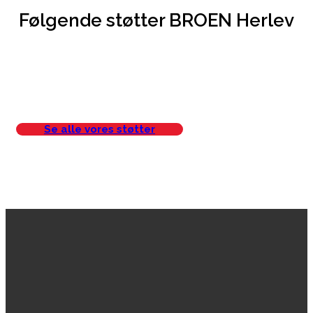
Følgende støtter BROEN Herlev
Se alle vores støtter