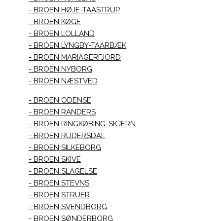
BROEN HØJE-TAASTRUP
BROEN KØGE
BROEN LOLLAND
BROEN LYNGBY-TAARBÆK
BROEN MARIAGERFJORD
BROEN NYBORG
BROEN NÆSTVED
BROEN ODENSE
BROEN RANDERS
BROEN RINGKØBING-SKJERN
BROEN RUDERSDAL
BROEN SILKEBORG
BROEN SKIVE
BROEN SLAGELSE
BROEN STEVNS
BROEN STRUER
BROEN SVENDBORG
BROEN SØNDERBORG