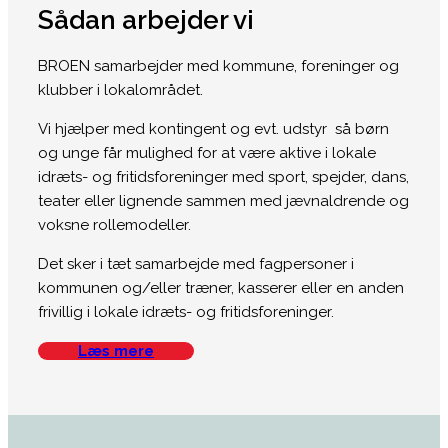
Sådan arbejder vi
BROEN samarbejder med kommune, foreninger og
klubber i lokalområdet.
Vi hjælper med kontingent og evt. udstyr så børn
og unge får mulighed for at være aktive i lokale
idræts- og fritidsforeninger med sport, spejder, dans,
teater eller lignende sammen med jævnaldrende og
voksne rollemodeller.
Det sker i tæt samarbejde med fagpersoner i
kommunen og/eller træner, kasserer eller en anden
frivillig i lokale idræts- og fritidsforeninger.
Læs mere