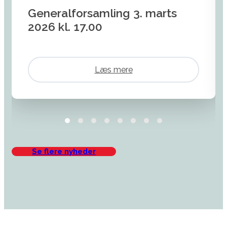
Generalforsamling 3. marts
2026 kl. 17.00
Læs mere
Se flere nyheder