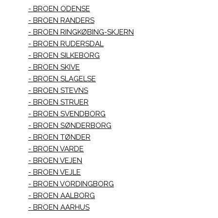
BROEN ODENSE
BROEN RANDERS
BROEN RINGKØBING-SKJERN
BROEN RUDERSDAL
BROEN SILKEBORG
BROEN SKIVE
BROEN SLAGELSE
BROEN STEVNS
BROEN STRUER
BROEN SVENDBORG
BROEN SØNDERBORG
BROEN TØNDER
BROEN VARDE
BROEN VEJEN
BROEN VEJLE
BROEN VORDINGBORG
BROEN AALBORG
BROEN AARHUS