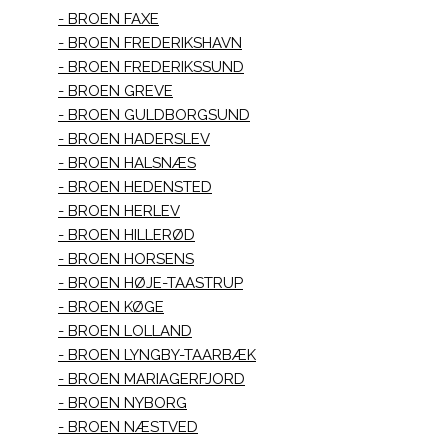
BROEN FAXE
BROEN FREDERIKSHAVN
BROEN FREDERIKSSUND
BROEN GREVE
BROEN GULDBORGSUND
BROEN HADERSLEV
BROEN HALSNÆS
BROEN HEDENSTED
BROEN HERLEV
BROEN HILLERØD
BROEN HORSENS
BROEN HØJE-TAASTRUP
BROEN KØGE
BROEN LOLLAND
BROEN LYNGBY-TAARBÆK
BROEN MARIAGERFJORD
BROEN NYBORG
BROEN NÆSTVED