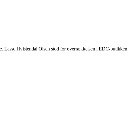
ge. Lasse Hvistendal Olsen stod for overrækkelsen i EDC-butikken