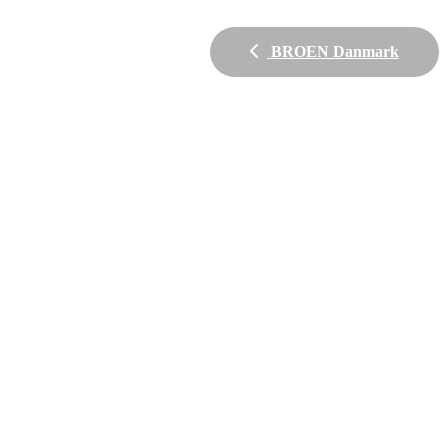
BROEN Danmark