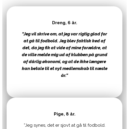
Dreng, 6 år.
“Jeg vil skrive om, at jeg var rigtig glad for
at gå til fodbold. Jeg blev faktisk ked af
det, da jeg fik at vide af mine forældre, at
de ville melde mig ud af klubben på grund
af dårlig økonomi, og at de ikke længere
kan betale til et nyt medlemskab til næste
år.”
Pige, 8 år.
”Jeg synes, det er sjovt at gå til fodbold.