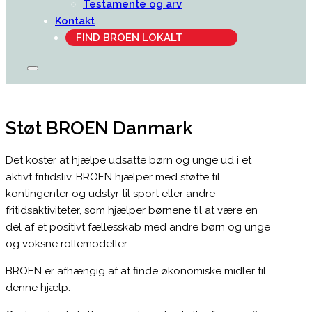
Testamente og arv
Kontakt
FIND BROEN LOKALT
Støt BROEN Danmark
Det koster at hjælpe udsatte børn og unge ud i et
aktivt fritidsliv. BROEN hjælper med støtte til
kontingenter og udstyr til sport eller andre
fritidsaktiviteter, som hjælper børnene til at være en
del af et positivt fællesskab med andre børn og unge
og voksne rollemodeller.
BROEN er afhængig af at finde økonomiske midler til
denne hjælp.