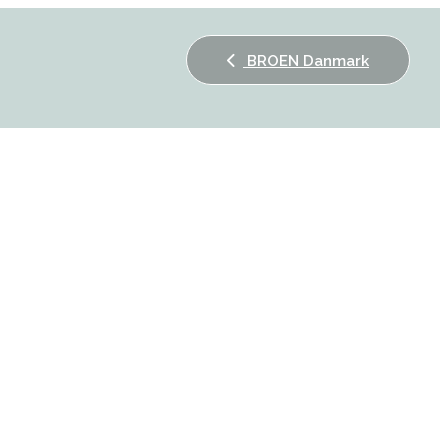
BROEN Danmark