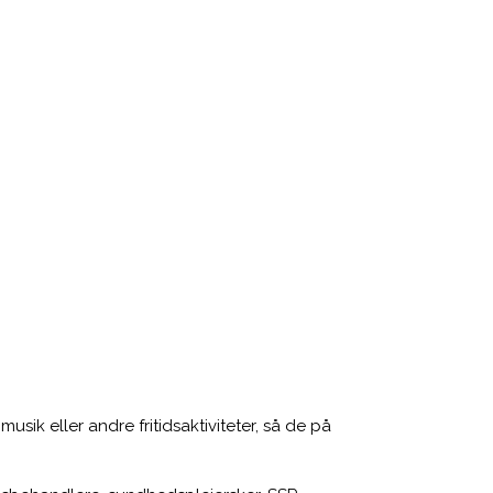
sik eller andre fritidsaktiviteter, så de på