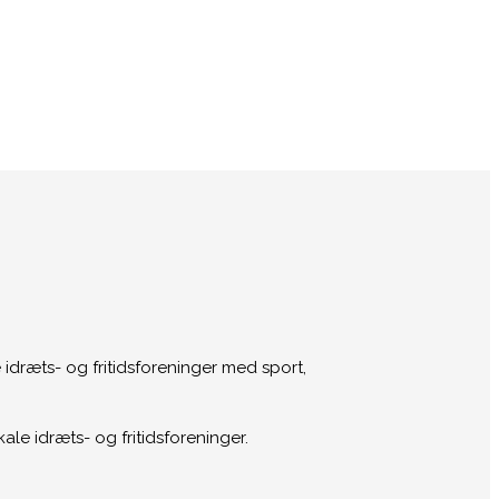
 idræts- og fritidsforeninger med sport,
ale idræts- og fritidsforeninger.