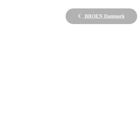
BROEN Danmark