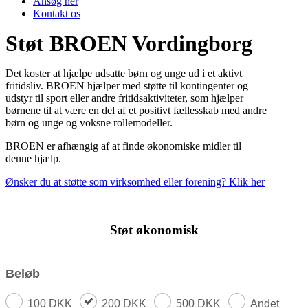
Ansøg her
Kontakt os
Støt BROEN Vordingborg
Det koster at hjælpe udsatte børn og unge ud i et aktivt
fritidsliv. BROEN hjælper med støtte til kontingenter og
udstyr til sport eller andre fritidsaktiviteter, som hjælper
børnene til at være en del af et positivt fællesskab med andre
børn og unge og voksne rollemodeller.
BROEN er afhængig af at finde økonomiske midler til
denne hjælp.
Ønsker du at støtte som virksomhed eller forening? Klik her
Støt økonomisk