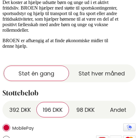
Det koster at hjælpe udsatte børn og unge ud i et aktivt
fritidsliv. BROEN hjælper med støtte til sportskontingenter,
sportsudstyr og hjælp til transport til og fra sport eller andre
fritidsaktiviteter, som hjælper børnene til at være en del af et
positivt fællesskab med andre børn og unge og voksne
rollemodeller.
BROEN er afhængig af at finde økonomiske midler til
denne hjælp.