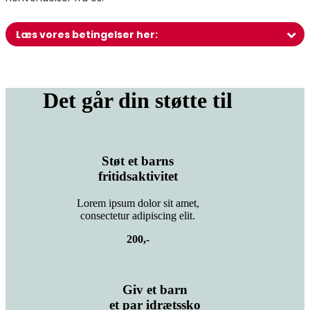
Det går din støtte til
Støt et barns
fritidsaktivitet
Lorem ipsum dolor sit amet,
consectetur adipiscing elit.
200,-
Giv et barn
et par idrætssko