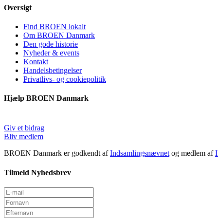
Oversigt
Find BROEN lokalt
Om BROEN Danmark
Den gode historie
Nyheder & events
Kontakt
Handelsbetingelser
Privatlivs- og cookiepolitik
Hjælp BROEN Danmark
Giv et bidrag
Bliv medlem
BROEN Danmark er godkendt af
Indsamlingsnævnet
og medlem af
Tilmeld Nyhedsbrev