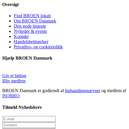
Oversigt
Find BROEN lokalt
Om BROEN Danmark
Den gode historie
Nyheder & events
Kontakt
Handelsbetingelser
Privatlivs- og cookiepolitik
Hjælp BROEN Danmark
Giv et bidrag
Bliv medlem
BROEN Danmark er godkendt af
Indsamlingsnævnet
og medlem af
ISOBRO
Tilmeld Nyhedsbrev