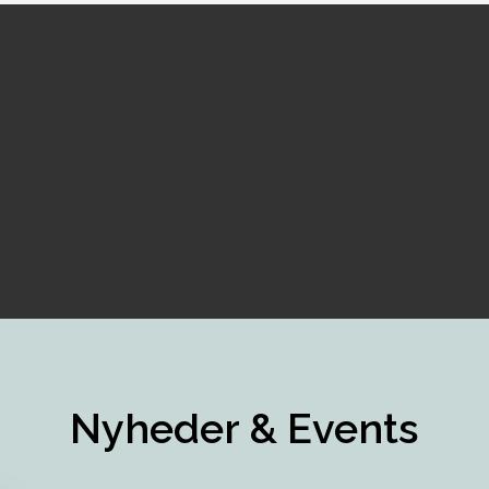
Nyheder & Events