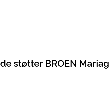
de støtter BROEN Mariag