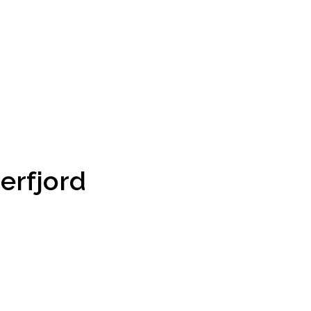
erfjord