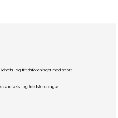
 idræts- og fritidsforeninger med sport,
ale idræts- og fritidsforeninger.