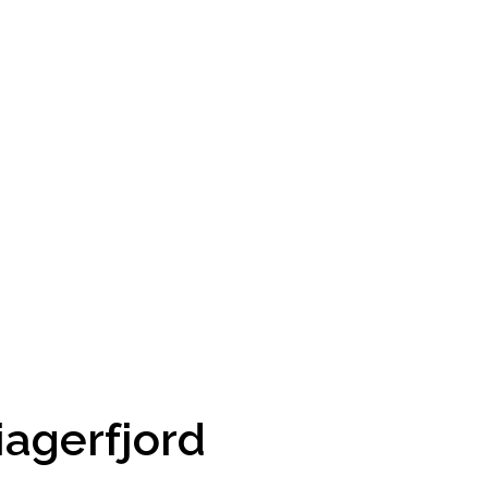
agerfjord