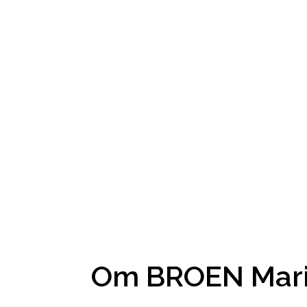
Om BROEN Mari