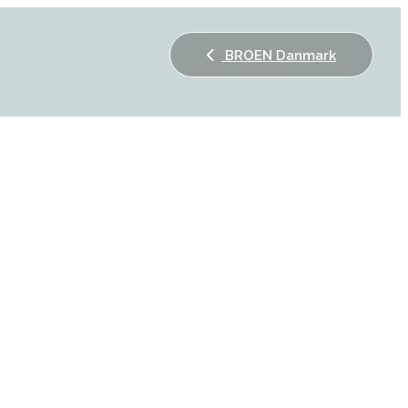
BROEN Danmark