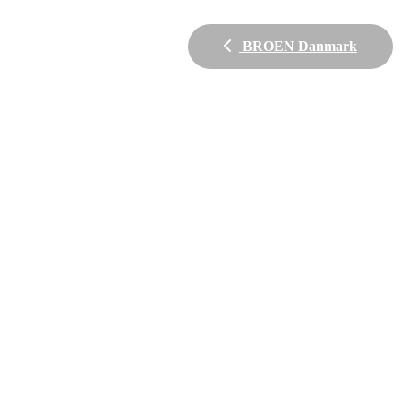
BROEN Danmark