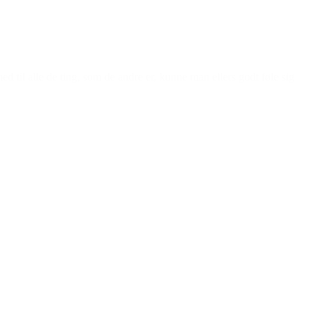
 til alle de ting, som de andre er, kunne man ellers godt føle sig