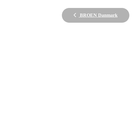
BROEN Danmark