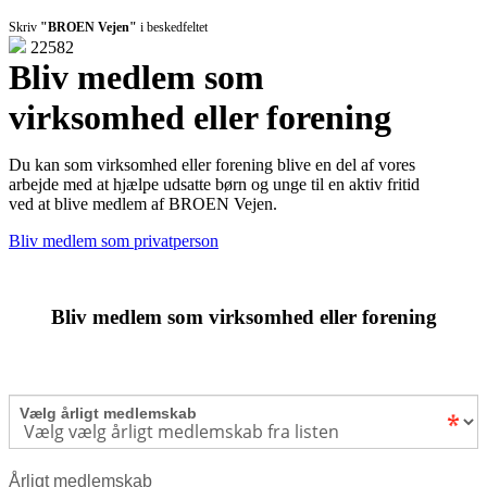
Skriv
"BROEN Vejen"
i beskedfeltet
22582
Bliv medlem som
virksomhed eller forening
Du kan som virksomhed eller forening blive en del af vores
arbejde med at hjælpe udsatte børn og unge til en aktiv fritid
ved at blive medlem af BROEN Vejen.
Bliv medlem som privatperson
Bliv medlem som virksomhed eller forening