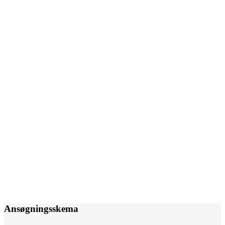
Ansøgningsskema