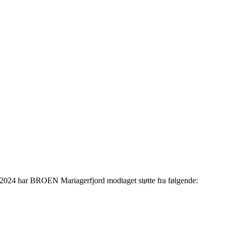
 2024 har BROEN Mariagerfjord modtaget støtte fra følgende: