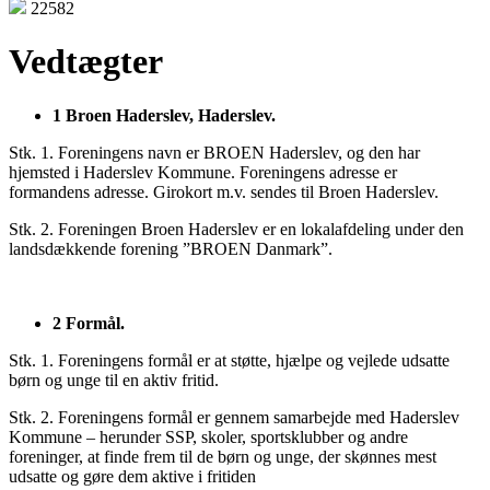
22582
Vedtægter
1 Broen Haderslev, Haderslev.
Stk. 1. Foreningens navn er BROEN Haderslev, og den har
hjemsted i Haderslev Kommune. Foreningens adresse er
formandens adresse. Girokort m.v. sendes til Broen Haderslev.
Stk. 2. Foreningen Broen Haderslev er en lokalafdeling under den
landsdækkende forening ”BROEN Danmark”.
2 Formål.
Stk. 1. Foreningens formål er at støtte, hjælpe og vejlede udsatte
børn og unge til en aktiv fritid.
Stk. 2. Foreningens formål er gennem samarbejde med Haderslev
Kommune – herunder SSP, skoler, sportsklubber og andre
foreninger, at finde frem til de børn og unge, der skønnes mest
udsatte og gøre dem aktive i fritiden