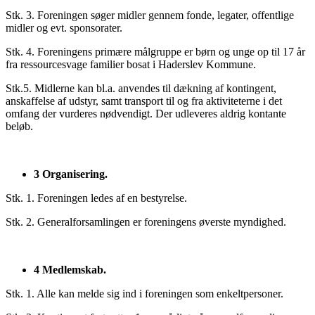
Stk. 3. Foreningen søger midler gennem fonde, legater, offentlige
midler og evt. sponsorater.
Stk. 4. Foreningens primære målgruppe er børn og unge op til 17 år
fra ressourcesvage familier bosat i Haderslev Kommune.
Stk.5. Midlerne kan bl.a. anvendes til dækning af kontingent,
anskaffelse af udstyr, samt transport til og fra aktiviteterne i det
omfang der vurderes nødvendigt. Der udleveres aldrig kontante
beløb.
3 Organisering.
Stk. 1. Foreningen ledes af en bestyrelse.
Stk. 2. Generalforsamlingen er foreningens øverste myndighed.
4 Medlemskab.
Stk. 1. Alle kan melde sig ind i foreningen som enkeltpersoner.