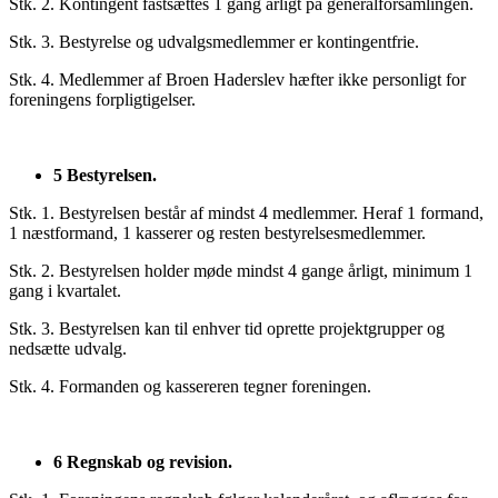
Stk. 2. Kontingent fastsættes 1 gang årligt på generalforsamlingen.
Stk. 3. Bestyrelse og udvalgsmedlemmer er kontingentfrie.
Stk. 4. Medlemmer af Broen Haderslev hæfter ikke personligt for
foreningens forpligtigelser.
5 Bestyrelsen.
Stk. 1. Bestyrelsen består af mindst 4 medlemmer. Heraf 1 formand,
1 næstformand, 1 kasserer og resten bestyrelsesmedlemmer.
Stk. 2. Bestyrelsen holder møde mindst 4 gange årligt, minimum 1
gang i kvartalet.
Stk. 3. Bestyrelsen kan til enhver tid oprette projektgrupper og
nedsætte udvalg.
Stk. 4. Formanden og kassereren tegner foreningen.
6 Regnskab og revision.