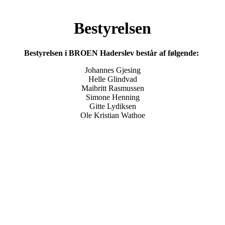
Bestyrelsen
Bestyrelsen i BROEN Haderslev består af følgende:
Johannes Gjesing
Helle Glindvad
Maibritt Rasmussen
Simone Henning
Gitte Lydiksen
Ole Kristian Wathoe