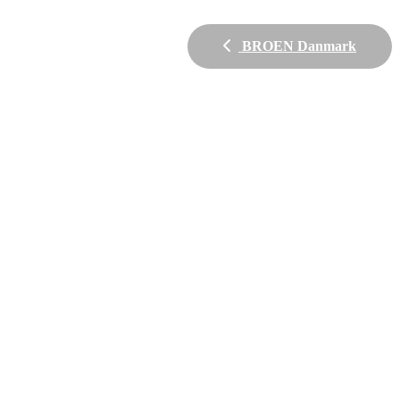
BROEN Danmark