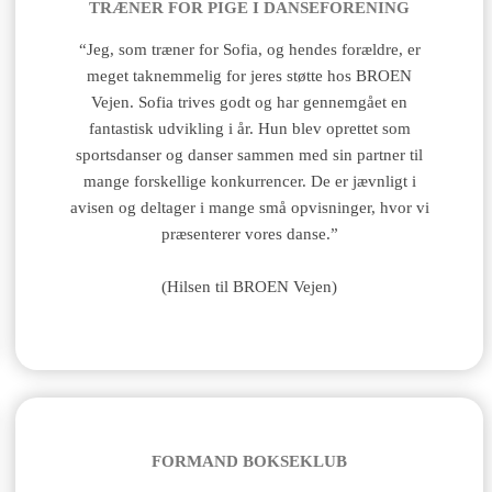
TRÆNER FOR PIGE I DANSEFORENING
“Jeg, som træner for Sofia, og hendes forældre, er
meget taknemmelig for jeres støtte hos BROEN
Vejen. Sofia trives godt og har gennemgået en
fantastisk udvikling i år.
Hun blev oprettet som
sportsdanser og danser sammen med sin partner til
mange forskellige konkurrencer. De er jævnligt i
avisen og deltager i mange små opvisninger, hvor vi
præsenterer vores danse.”
(Hilsen til BROEN Vejen)
FORMAND BOKSEKLUB