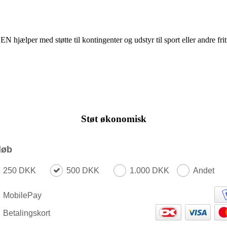
N hjælper med støtte til kontingenter og udstyr til sport eller andre frit
Støt økonomisk