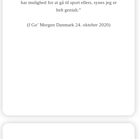
har mulighed for at gå til sport ellers, synes jeg er
helt genialt.”
(I Go’ Morgen Danmark 24. oktober 2020)