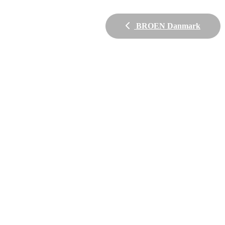
BROEN Danmark