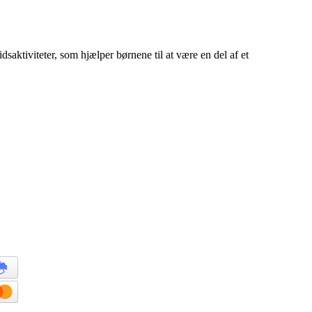
idsaktiviteter, som hjælper børnene til at være en del af et