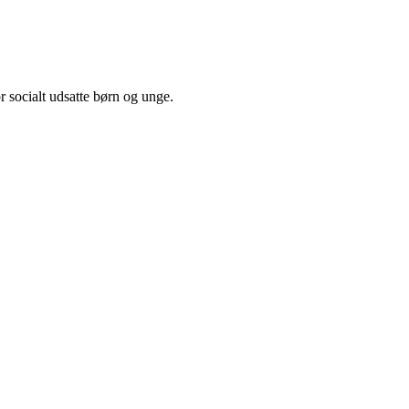
r socialt udsatte børn og unge.