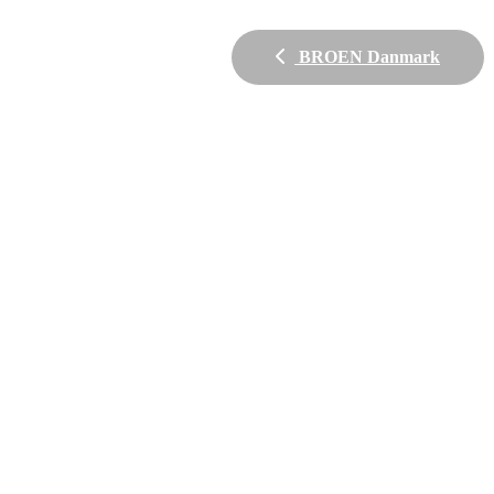
BROEN Danmark