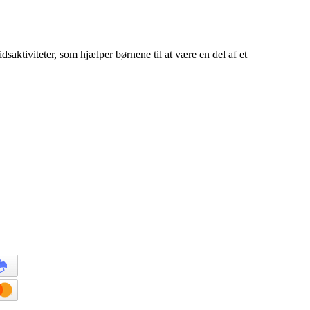
idsaktiviteter, som hjælper børnene til at være en del af et