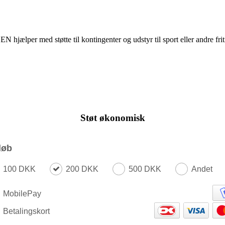
N hjælper med støtte til kontingenter og udstyr til sport eller andre frit
Støt økonomisk