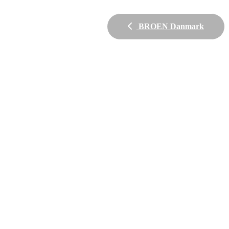
BROEN Danmark