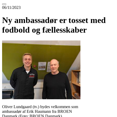
06/11/2023
Ny ambassadør er tosset med
fodbold og fællesskaber
Oliver Lundgaard (tv.) bydes velkommen som
ambassadør af Erik Haumann fra BROEN
Danmark (Foto: BROEN Danmark)