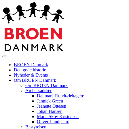
BROEN Danmark
Den gode historie
Nyheder & Events
Om BROEN Danmark
Om BROEN Danmark
Ambassadører
Danmark Rundt-deltagere
Jannick Green
Jeanette Ottesen
Johan Hansen
Maria Skov Kristensen
Oliver Lundgaard
Bestyrelsen