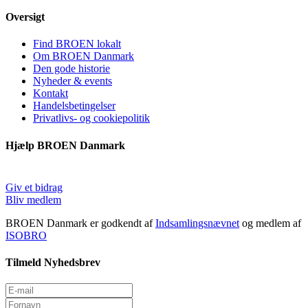
Oversigt
Find BROEN lokalt
Om BROEN Danmark
Den gode historie
Nyheder & events
Kontakt
Handelsbetingelser
Privatlivs- og cookiepolitik
Hjælp BROEN Danmark
Giv et bidrag
Bliv medlem
BROEN Danmark er godkendt af
Indsamlingsnævnet
og medlem af
ISOBRO
Tilmeld Nyhedsbrev