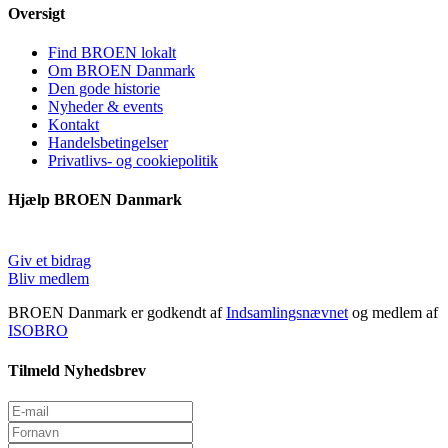
Oversigt
Find BROEN lokalt
Om BROEN Danmark
Den gode historie
Nyheder & events
Kontakt
Handelsbetingelser
Privatlivs- og cookiepolitik
Hjælp BROEN Danmark
Giv et bidrag
Bliv medlem
BROEN Danmark er godkendt af
Indsamlingsnævnet
og medlem af
ISOBRO
Tilmeld Nyhedsbrev