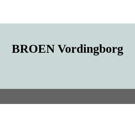
BROEN
Vordingborg