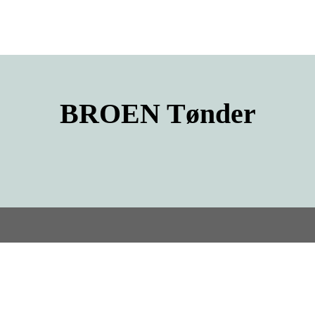
BROEN
Tønder