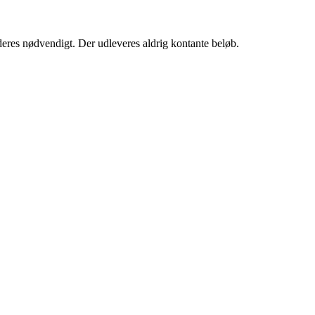
urderes nødvendigt. Der udleveres aldrig kontante beløb.