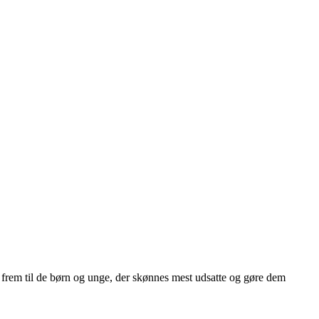
frem til de børn og unge, der skønnes mest udsatte og gøre dem