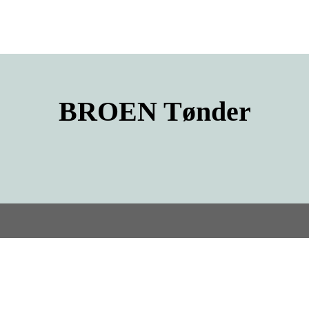
BROEN
Tønder