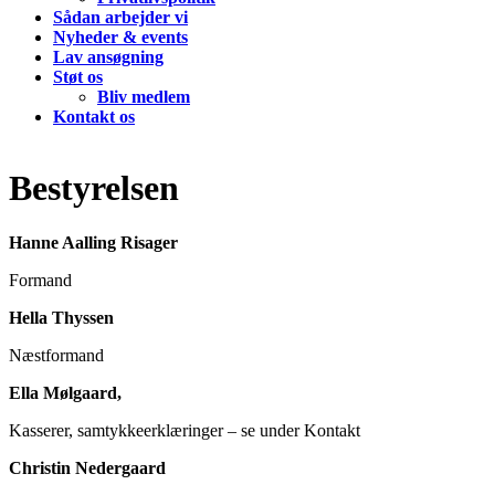
Sådan arbejder vi
Nyheder & events
Lav ansøgning
Støt os
Bliv medlem
Kontakt os
Bestyrelsen
Hanne Aalling Risager
Formand
Hella Thyssen
Næstformand
Ella Mølgaard,
Kasserer, samtykkeerklæringer – se under Kontakt
Christin Nedergaard