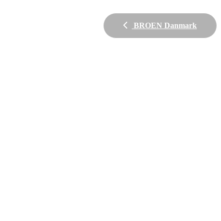
BROEN Danmark