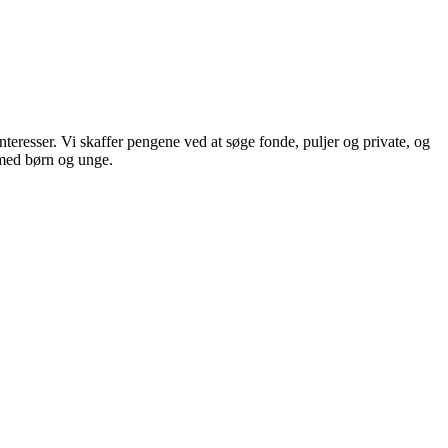
nteresser. Vi skaffer pengene ved at søge fonde, puljer og private, og
 med børn og unge.