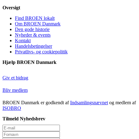
Oversigt
Find BROEN lokalt
Om BROEN Danmark
Den gode historie
Nyheder & events
Kontakt
Handelsbetingelser
Privatlivs- og cookiepolitik
Hjælp BROEN Danmark
Giv et bidrag
Bliv medlem
BROEN Danmark er godkendt af
Indsamlingsnævnet
og medlem af
ISOBRO
Tilmeld Nyhedsbrev