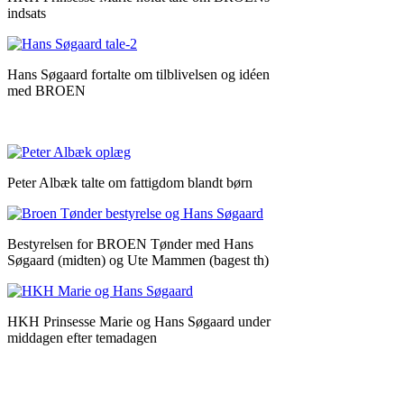
indsats
Hans Søgaard fortalte om tilblivelsen og idéen
med BROEN
Peter Albæk talte om fattigdom blandt børn
Bestyrelsen for BROEN Tønder med Hans
Søgaard (midten) og Ute Mammen (bagest th)
HKH Prinsesse Marie og Hans Søgaard under
middagen efter temadagen