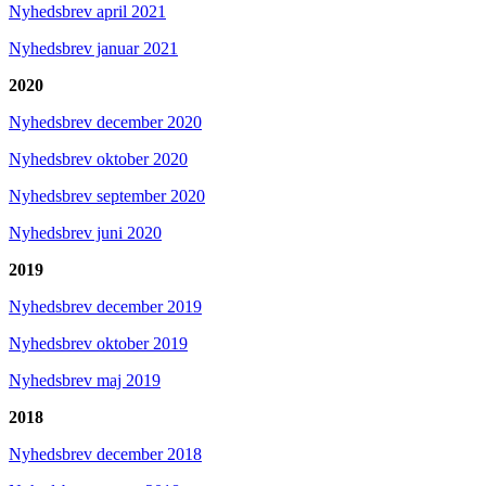
Nyhedsbrev april 2021
Nyhedsbrev januar 2021
2020
Nyhedsbrev december 2020
Nyhedsbrev oktober 2020
Nyhedsbrev september 2020
Nyhedsbrev juni 2020
2019
Nyhedsbrev december 2019
Nyhedsbrev oktober 2019
Nyhedsbrev maj 2019
2018
Nyhedsbrev december 2018