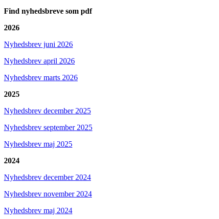
Find nyhedsbreve som pdf
2026
Nyhedsbrev juni 2026
Nyhedsbrev april 2026
Nyhedsbrev marts 2026
2025
Nyhedsbrev december 2025
Nyhedsbrev september 2025
Nyhedsbrev maj 2025
2024
Nyhedsbrev december 2024
Nyhedsbrev november 2024
Nyhedsbrev maj 2024