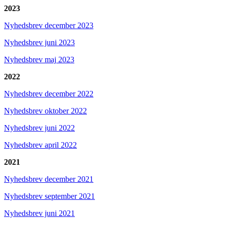
2023
Nyhedsbrev december 2023
Nyhedsbrev juni 2023
N
yhedsbrev maj
2023
2022
Nyhedsbrev december 2022
Nyhedsbrev oktober 2022
Nyhedsbrev juni 2022
Nyhedsbrev april 2022
2021
Nyhedsbrev december 2021
Nyhedsbrev september 2021
Nyhedsbrev juni 2021