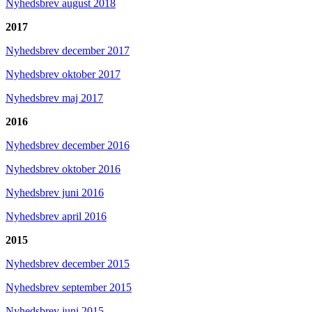
Nyhedsbrev august 2018
2017
Nyhedsbrev december 2017
Nyhedsbrev oktober 2017
Nyhedsbrev maj 2017
2016
Nyhedsbrev december 2016
Nyhedsbrev oktober 2016
Nyhedsbrev juni 2016
Nyhedsbrev april 2016
2015
Nyhedsbrev december 2015
Nyhedsbrev september 2015
Nyhedsbrev juni 2015