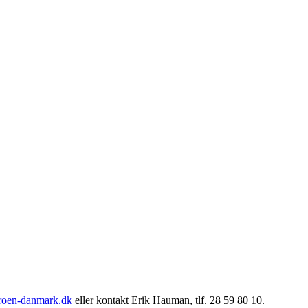
roen-danmark.dk
eller kontakt Erik Hauman, tlf. 28 59 80 10.