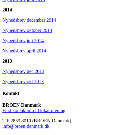
2014
Nyhedsbrev december 2014
Nyhedsbrev oktober 2014
Nyhedsbrev juli 2014
Nyhedsbrev april 2014
2013
Nyhedsbrev dec 2013
Nyhedsbrev okt 2013
Kontakt
BROEN Danmark
Find kontaktinfo til lokalforening
Tlf: 2859 8010 (BROEN Danmark)
info@broen-danmark.dk