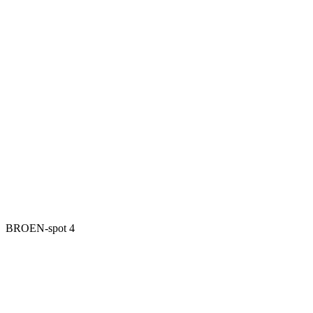
BROEN-spot 4