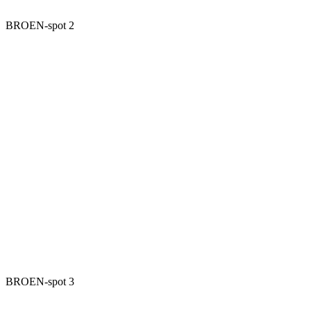
BROEN-spot 2
BROEN-spot 3