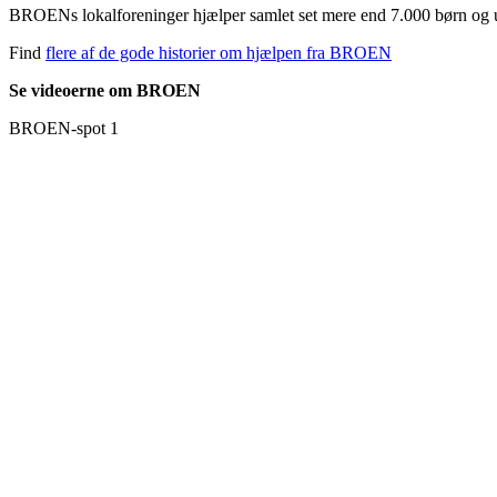
BROENs lokalforeninger hjælper samlet set mere end 7.000 børn og 
Find
flere af de gode historier om hjælpen fra BROEN
Se videoerne om BROEN
BROEN-spot 1