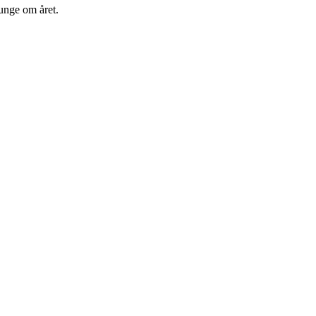
unge om året.